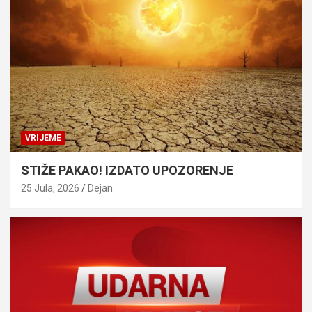
VRIJEME
STIŽE PAKAO! IZDATO UPOZORENJE
25 Jula, 2026
Dejan