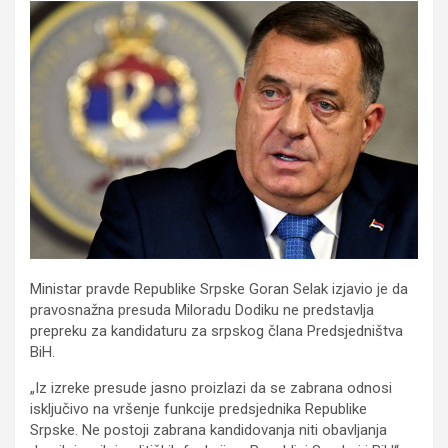
Ministar pravde Republike Srpske Goran Selak izjavio je da
pravosnažna presuda Miloradu Dodiku ne predstavlja
prepreku za kandidaturu za srpskog člana Predsjedništva
BiH.
„Iz izreke presude jasno proizlazi da se zabrana odnosi
isključivo na vršenje funkcije predsjednika Republike
Srpske. Ne postoji zabrana kandidovanja niti obavljanja