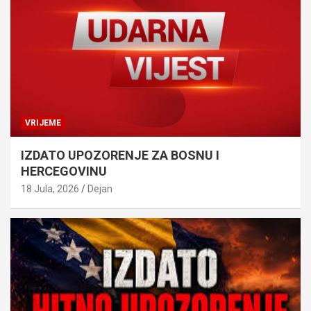
VRIJEME
IZDATO UPOZORENJE ZA BOSNU I
HERCEGOVINU
18 Jula, 2026
Dejan