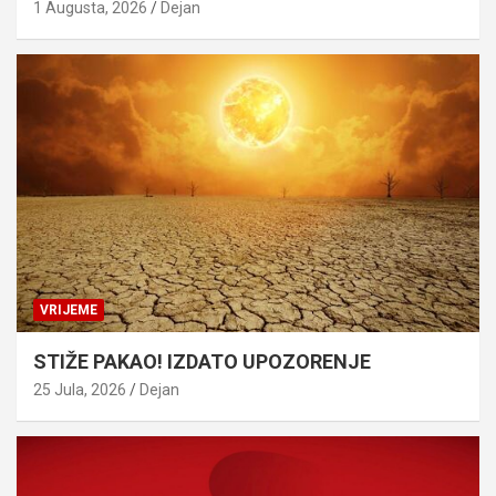
1 Augusta, 2026
Dejan
VRIJEME
STIŽE PAKAO! IZDATO UPOZORENJE
25 Jula, 2026
Dejan