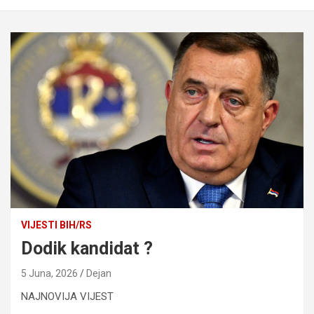
VIJESTI BIH/RS
Dodik kandidat ?
5 Juna, 2026
Dejan
NAJNOVIJA VIJEST