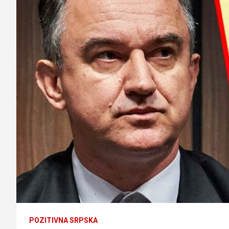
POZITIVNA SRPSKA