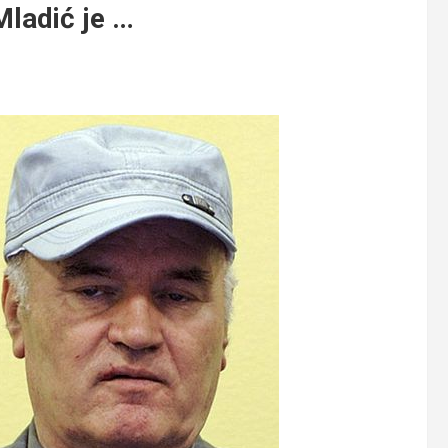
Mladić je …