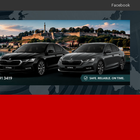
Facebook