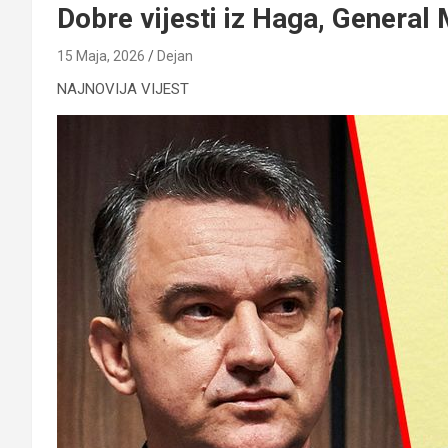
Dobre vijesti iz Haga, General 
15 Maja, 2026
Dejan
NAJNOVIJA VIJEST