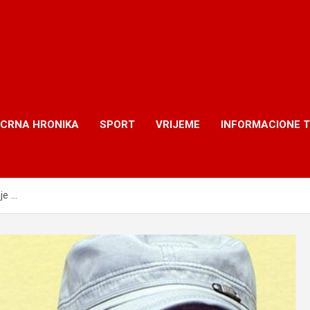
CRNA HRONIKA
SPORT
VRIJEME
INFORMACIONE 
je …