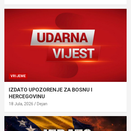
VRIJEME
IZDATO UPOZORENJE ZA BOSNU I
HERCEGOVINU
18 Jula, 2026
Dejan