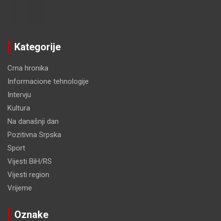
Kategorije
Crna hronika
Informacione tehnologije
Intervju
Kultura
Na današnji dan
Pozitivna Srpska
Sport
Vijesti BiH/RS
Vijesti region
Vrijeme
Oznake