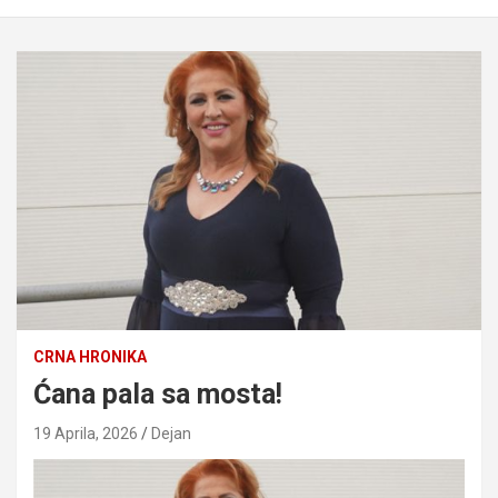
CRNA HRONIKA
Ćana pala sa mosta!
19 Aprila, 2026
Dejan