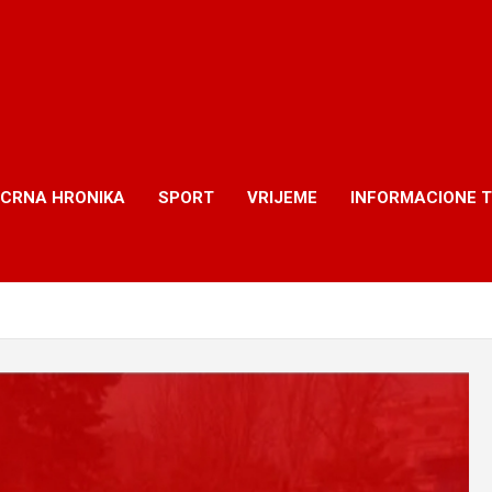
CRNA HRONIKA
SPORT
VRIJEME
INFORMACIONE 