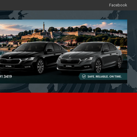
Facebook