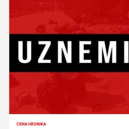
CRNA HRONIKA