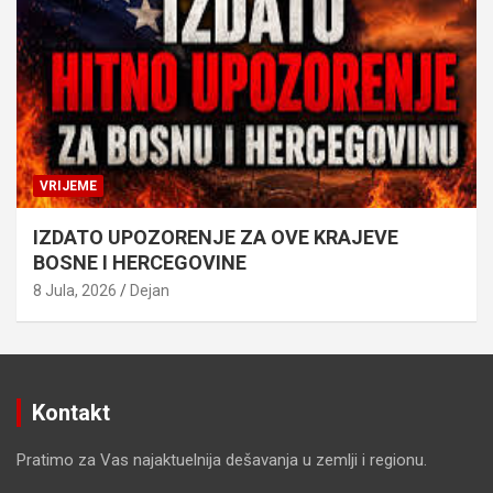
VRIJEME
IZDATO UPOZORENJE ZA OVE KRAJEVE
BOSNE I HERCEGOVINE
8 Jula, 2026
Dejan
Kontakt
Pratimo za Vas najaktuelnija dešavanja u zemlji i regionu.