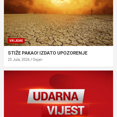
VRIJEME
STIŽE PAKAO! IZDATO UPOZORENJE
25 Jula, 2026
Dejan