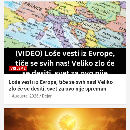
VRIJEME
Loše vesti iz Evrope, tiče se svih nas! Veliko
zlo će se desiti, svet za ovo nije spreman
1 Augusta, 2026
Dejan