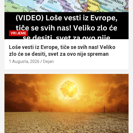
VRIJEME
Loše vesti iz Evrope, tiče se svih nas! Veliko
zlo će se desiti, svet za ovo nije spreman
1 Augusta, 2026
Dejan