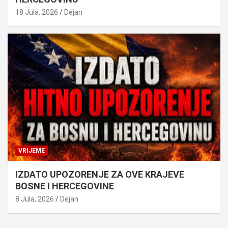
18 Jula, 2026
Dejan
VRIJEME
IZDATO UPOZORENJE ZA OVE KRAJEVE
BOSNE I HERCEGOVINE
8 Jula, 2026
Dejan