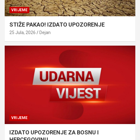
VRIJEME
STIŽE PAKAO! IZDATO UPOZORENJE
25 Jula, 2026
Dejan
VRIJEME
IZDATO UPOZORENJE ZA BOSNU I
HERCEGOVINU