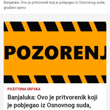
Banjaluka: Ovo je pritvorenik koji je pobjegao iz Osnovnog suda,
građani oprez
POZITIVNA SRPSKA
Banjaluka: Ovo je pritvorenik koji
je pobjegao iz Osnovnog suda,