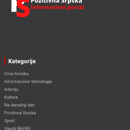
Kategorije
Crna hronika
Informacione tehnologije
Intervju
Kultura
Na današnji dan
Pozitivna Srpska
Sport
Vijesti BiH/RS