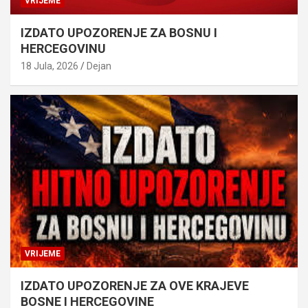
VRIJEME
IZDATO UPOZORENJE ZA BOSNU I
HERCEGOVINU
18 Jula, 2026
Dejan
VRIJEME
IZDATO UPOZORENJE ZA OVE KRAJEVE
BOSNE I HERCEGOVINE