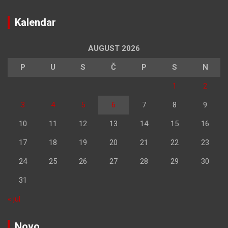
Kalendar
AUGUST 2026
P
U
S
Č
P
S
N
1
2
3
4
5
6
7
8
9
10
11
12
13
14
15
16
17
18
19
20
21
22
23
24
25
26
27
28
29
30
31
« jul
Novo