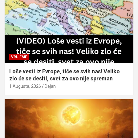
VRIJEME
Loše vesti iz Evrope, tiče se svih nas! Veliko
zlo će se desiti, svet za ovo nije spreman
1 Augusta, 2026
Dejan