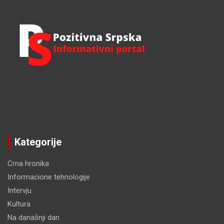
Kategorije
Crna hronika
Informacione tehnologije
Intervju
Kultura
Na današnji dan