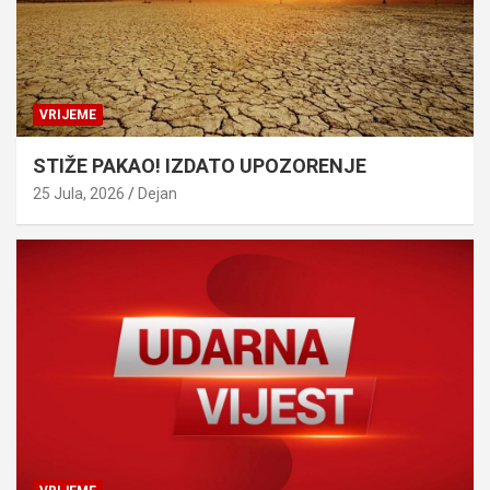
VRIJEME
STIŽE PAKAO! IZDATO UPOZORENJE
25 Jula, 2026
Dejan