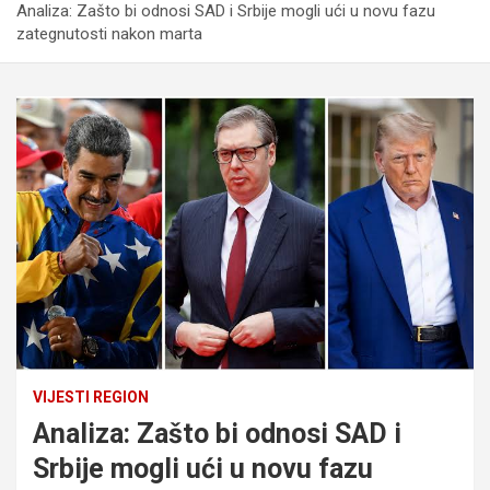
Analiza: Zašto bi odnosi SAD i Srbije mogli ući u novu fazu
zategnutosti nakon marta
VIJESTI REGION
Analiza: Zašto bi odnosi SAD i
Srbije mogli ući u novu fazu