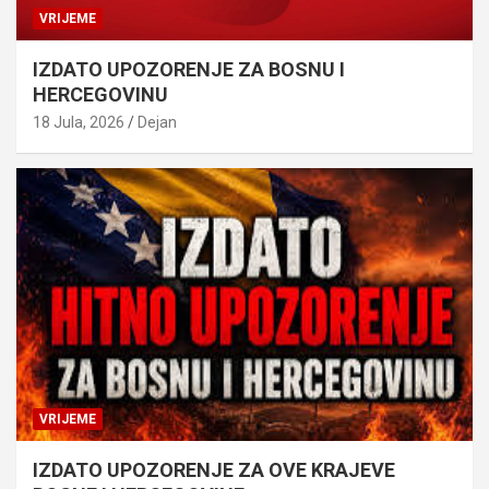
VRIJEME
IZDATO UPOZORENJE ZA BOSNU I
HERCEGOVINU
18 Jula, 2026
Dejan
VRIJEME
IZDATO UPOZORENJE ZA OVE KRAJEVE