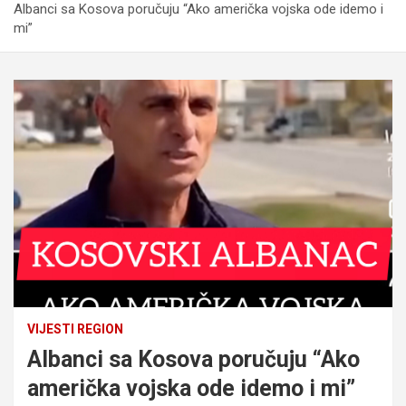
Albanci sa Kosova poručuju “Ako američka vojska ode idemo i
mi”
VIJESTI REGION
Albanci sa Kosova poručuju “Ako
američka vojska ode idemo i mi”