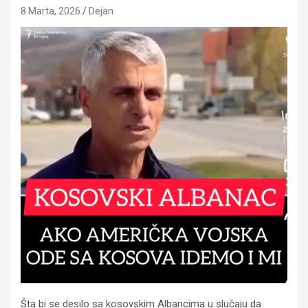
8 Marta, 2026
Dejan
Šta bi se desilo sa kosovskim Albancima u slučaju da