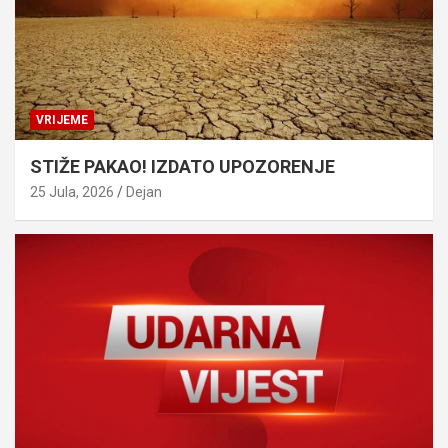
VRIJEME
STIŽE PAKAO! IZDATO UPOZORENJE
25 Jula, 2026
Dejan