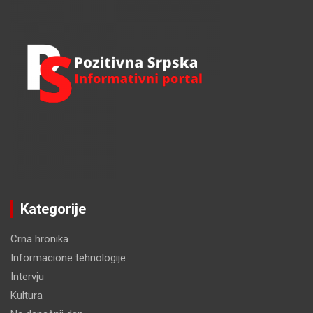
Kategorije
Crna hronika
Informacione tehnologije
Intervju
Kultura