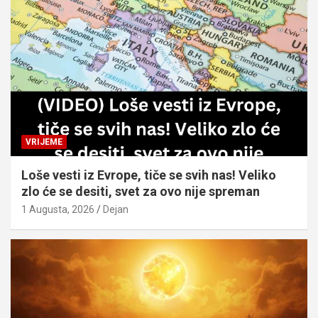
VRIJEME
Loše vesti iz Evrope, tiče se svih nas! Veliko
zlo će se desiti, svet za ovo nije spreman
1 Augusta, 2026
Dejan