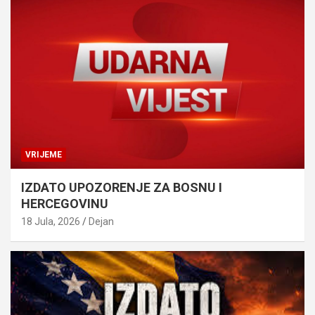
VRIJEME
IZDATO UPOZORENJE ZA BOSNU I
HERCEGOVINU
18 Jula, 2026
Dejan