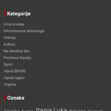
Kategorije
Crna hronika
Informacione tehnologije
Intervju
Kultura
Na današnji dan
Pozitivna Srpska
Sport
Vijesti BiH/RS
Vijesti region
Vrijeme
Oznake
Banja Luka