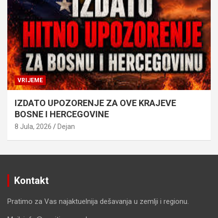
VRIJEME
IZDATO UPOZORENJE ZA OVE KRAJEVE
BOSNE I HERCEGOVINE
8 Jula, 2026
Dejan
Kontakt
Pratimo za Vas najaktuelnija dešavanja u zemlji i regionu.