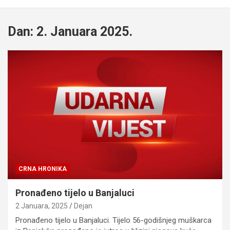
Dan:
2. Januara 2025.
CRNA HRONIKA
Pronađeno tijelo u Banjaluci
2 Januara, 2025
Dejan
Pronađeno tijelo u Banjaluci. Tijelo 56-godišnjeg muškarca