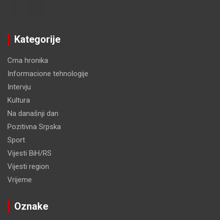
Kategorije
Crna hronika
Informacione tehnologije
Intervju
Kultura
Na današnji dan
Pozitivna Srpska
Sport
Vijesti BiH/RS
Vijesti region
Vrijeme
Oznake