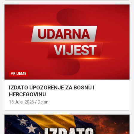
VRIJEME
IZDATO UPOZORENJE ZA BOSNU I
HERCEGOVINU
18 Jula, 2026
Dejan