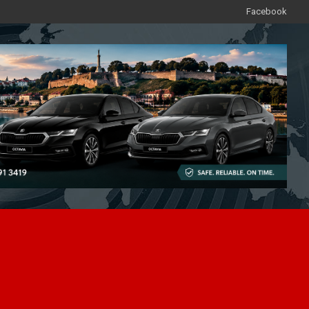
Facebook