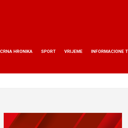
CRNA HRONIKA
SPORT
VRIJEME
INFORMACIONE 