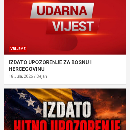
VRIJEME
IZDATO UPOZORENJE ZA BOSNU I
HERCEGOVINU
18 Jula, 2026
Dejan