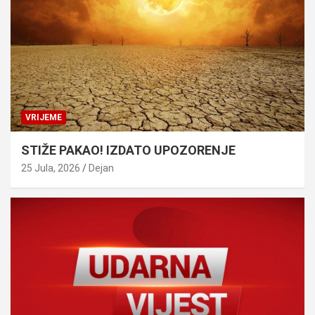
VRIJEME
STIŽE PAKAO! IZDATO UPOZORENJE
25 Jula, 2026
Dejan