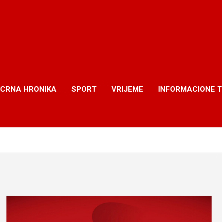
CRNA HRONIKA
SPORT
VRIJEME
INFORMACIONE 