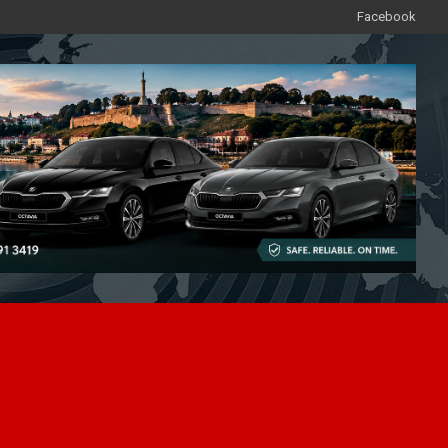
Facebook