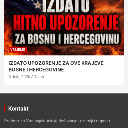
VRIJEME
IZDATO UPOZORENJE ZA OVE KRAJEVE
BOSNE I HERCEGOVINE
8 Jula, 2026
Dejan
Kontakt
Pratimo za Vas najaktuelnija dešavanja u zemlji i regionu.