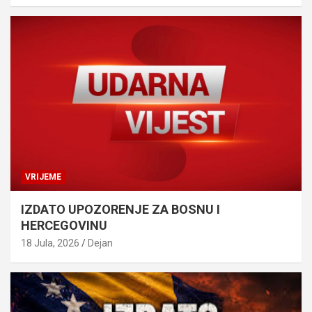
VRIJEME
IZDATO UPOZORENJE ZA BOSNU I
HERCEGOVINU
18 Jula, 2026
Dejan