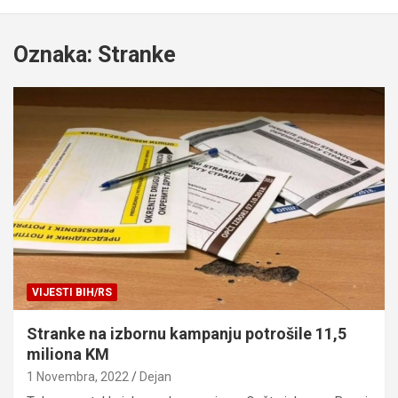
Oznaka:
Stranke
VIJESTI BIH/RS
Stranke na izbornu kampanju potrošile 11,5
miliona KM
1 Novembra, 2022
Dejan