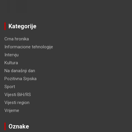
Kategorije
Crna hronika
Informacione tehnologije
Intervju
Kultura
Na današnji dan
Pozitivna Srpska
Sport
Vijesti BiH/RS
Vijesti region
Vrijeme
Oznake