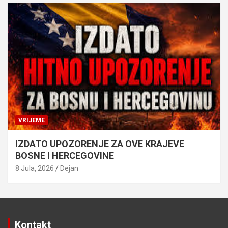
VRIJEME
IZDATO UPOZORENJE ZA OVE KRAJEVE
BOSNE I HERCEGOVINE
8 Jula, 2026
Dejan
Kontakt