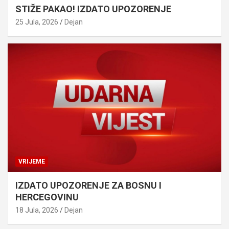
STIŽE PAKAO! IZDATO UPOZORENJE
25 Jula, 2026
Dejan
VRIJEME
IZDATO UPOZORENJE ZA BOSNU I
HERCEGOVINU
18 Jula, 2026
Dejan