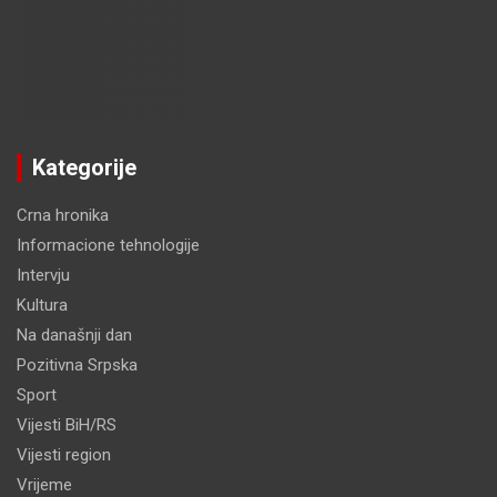
Kategorije
Crna hronika
Informacione tehnologije
Intervju
Kultura
Na današnji dan
Pozitivna Srpska
Sport
Vijesti BiH/RS
Vijesti region
Vrijeme