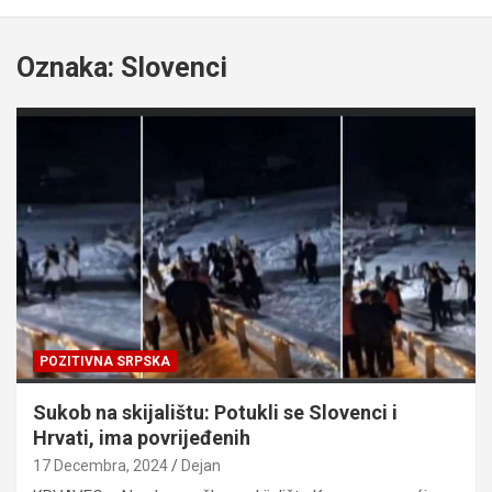
Oznaka:
Slovenci
POZITIVNA SRPSKA
Sukob na skijalištu: Potukli se Slovenci i
Hrvati, ima povrijeđenih
17 Decembra, 2024
Dejan