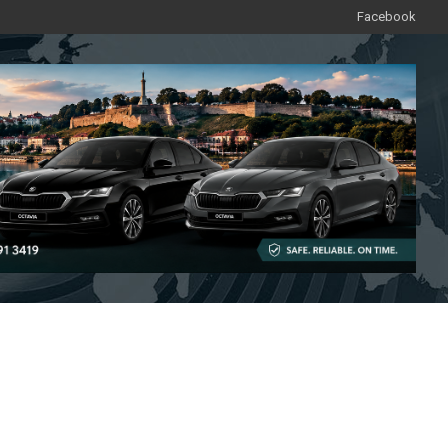
Facebook