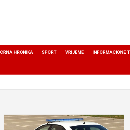
CRNA HRONIKA
SPORT
VRIJEME
INFORMACIONE 