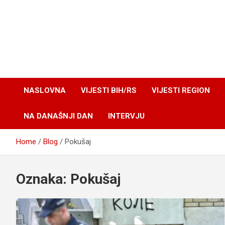
NASLOVNA
VIJESTI BIH/RS
VIJESTI REGION
NA DANAŠNJI DAN
INTERVJU
Home
Blog
Pokušaj
Oznaka:
Pokušaj