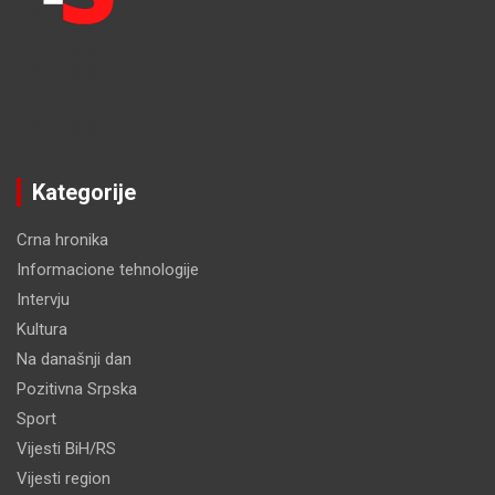
Kategorije
Crna hronika
Informacione tehnologije
Intervju
Kultura
Na današnji dan
Pozitivna Srpska
Sport
Vijesti BiH/RS
Vijesti region