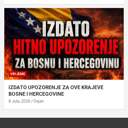
VRIJEME
IZDATO UPOZORENJE ZA OVE KRAJEVE
BOSNE I HERCEGOVINE
8 Jula, 2026
Dejan