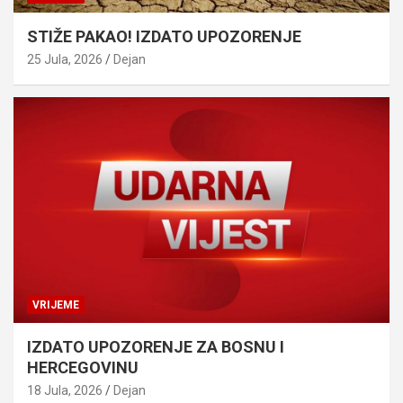
STIŽE PAKAO! IZDATO UPOZORENJE
25 Jula, 2026
Dejan
VRIJEME
IZDATO UPOZORENJE ZA BOSNU I
HERCEGOVINU
18 Jula, 2026
Dejan