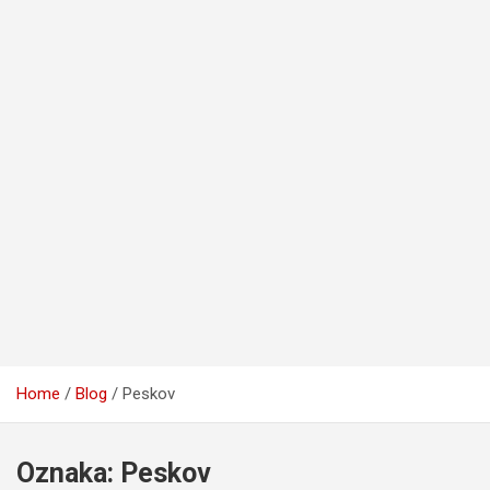
Home
Blog
Peskov
Oznaka:
Peskov