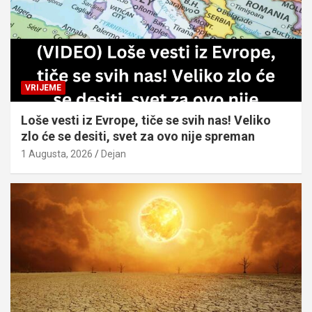
VRIJEME
Loše vesti iz Evrope, tiče se svih nas! Veliko
zlo će se desiti, svet za ovo nije spreman
1 Augusta, 2026
Dejan