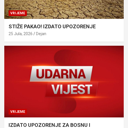
VRIJEME
STIŽE PAKAO! IZDATO UPOZORENJE
25 Jula, 2026
Dejan
VRIJEME
IZDATO UPOZORENJE ZA BOSNU I