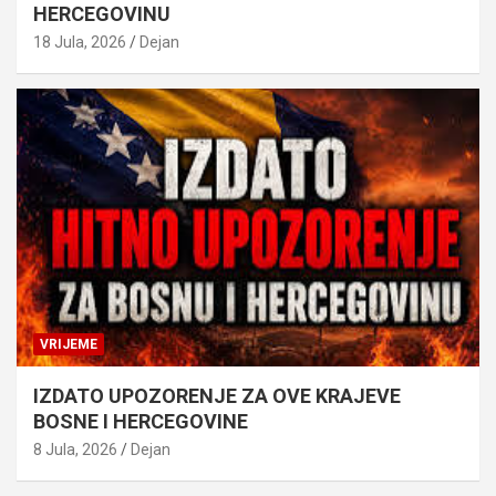
HERCEGOVINU
18 Jula, 2026
Dejan
VRIJEME
IZDATO UPOZORENJE ZA OVE KRAJEVE
BOSNE I HERCEGOVINE
8 Jula, 2026
Dejan