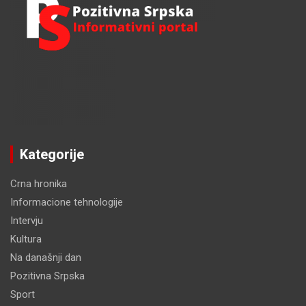
Kategorije
Crna hronika
Informacione tehnologije
Intervju
Kultura
Na današnji dan
Pozitivna Srpska
Sport