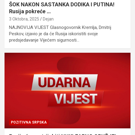
ŠOK NAKON SASTANKA DODIKA I PUTINA!
Rusija pokreće …
3 Oktobra, 2025
Dejan
NAJNOVIJA VIJEST Glasnogovornik Kremlja, Dmitrij
Peskov, izjavio je da će Rusija iskoristiti svoje
predsjedavanje Vijećem sigurnosti…
POZITIVNA SRPSKA