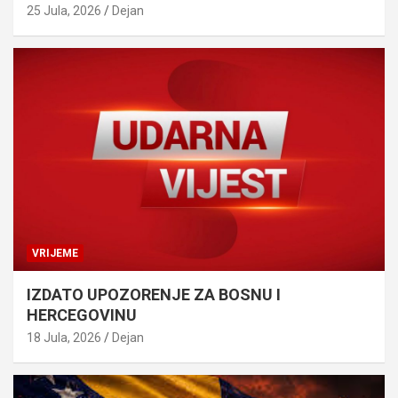
25 Jula, 2026
Dejan
VRIJEME
IZDATO UPOZORENJE ZA BOSNU I
HERCEGOVINU
18 Jula, 2026
Dejan