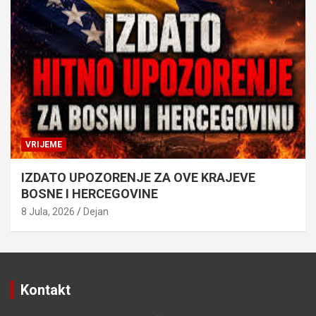
VRIJEME
IZDATO UPOZORENJE ZA OVE KRAJEVE
BOSNE I HERCEGOVINE
8 Jula, 2026
Dejan
Kontakt