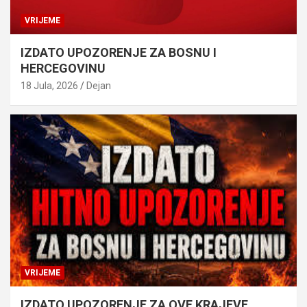
VRIJEME
IZDATO UPOZORENJE ZA BOSNU I
HERCEGOVINU
18 Jula, 2026
Dejan
VRIJEME
IZDATO UPOZORENJE ZA OVE KRAJEVE