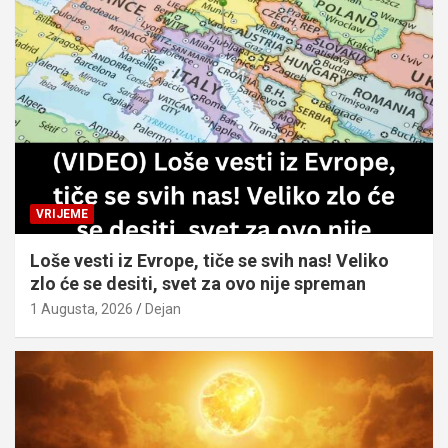
VRIJEME
Loše vesti iz Evrope, tiče se svih nas! Veliko
zlo će se desiti, svet za ovo nije spreman
1 Augusta, 2026
Dejan