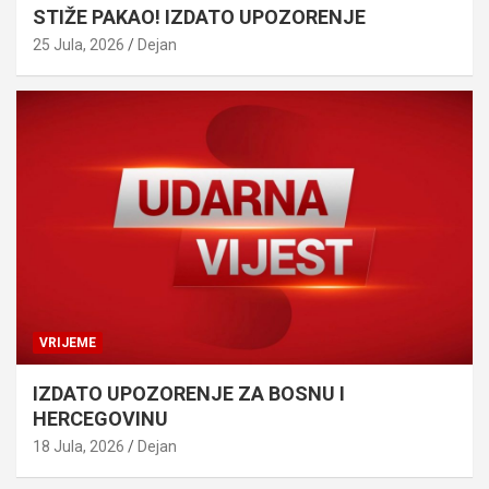
STIŽE PAKAO! IZDATO UPOZORENJE
25 Jula, 2026
Dejan
VRIJEME
IZDATO UPOZORENJE ZA BOSNU I
HERCEGOVINU
18 Jula, 2026
Dejan