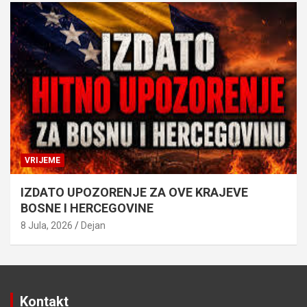
VRIJEME
IZDATO UPOZORENJE ZA OVE KRAJEVE
BOSNE I HERCEGOVINE
8 Jula, 2026
Dejan
Kontakt