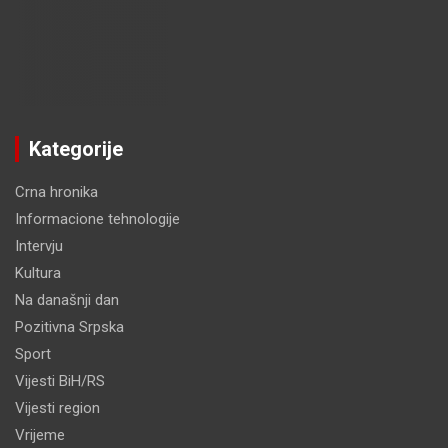
Kategorije
Crna hronika
Informacione tehnologije
Intervju
Kultura
Na današnji dan
Pozitivna Srpska
Sport
Vijesti BiH/RS
Vijesti region
Vrijeme