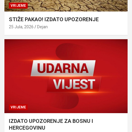
VRIJEME
STIŽE PAKAO! IZDATO UPOZORENJE
25 Jula, 2026
Dejan
VRIJEME
IZDATO UPOZORENJE ZA BOSNU I
HERCEGOVINU