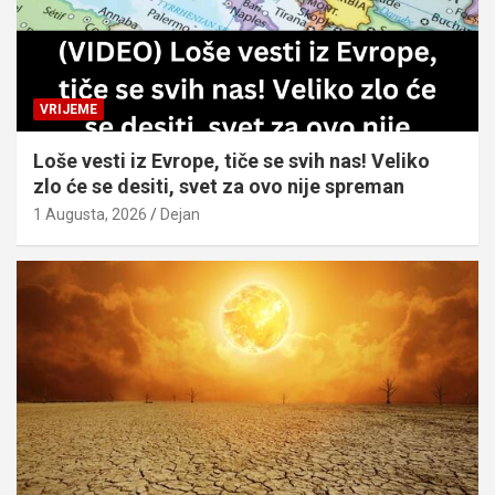
VRIJEME
Loše vesti iz Evrope, tiče se svih nas! Veliko
zlo će se desiti, svet za ovo nije spreman
1 Augusta, 2026
Dejan