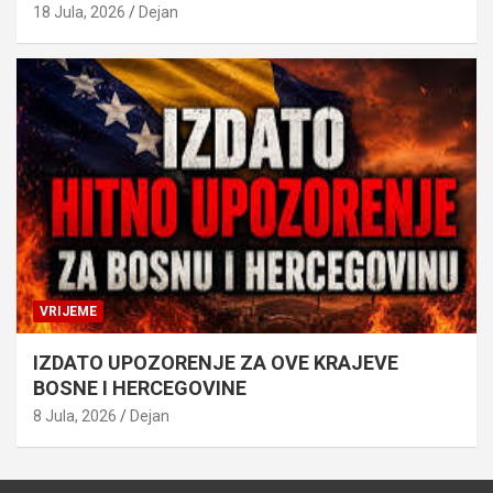
18 Jula, 2026
Dejan
VRIJEME
IZDATO UPOZORENJE ZA OVE KRAJEVE
BOSNE I HERCEGOVINE
8 Jula, 2026
Dejan