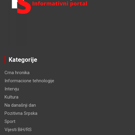
Kategorije
Crna hronika
Informacione tehnologije
Intervju
Kultura
Na današnji dan
Pozitivna Srpska
Sport
Vijesti BiH/RS