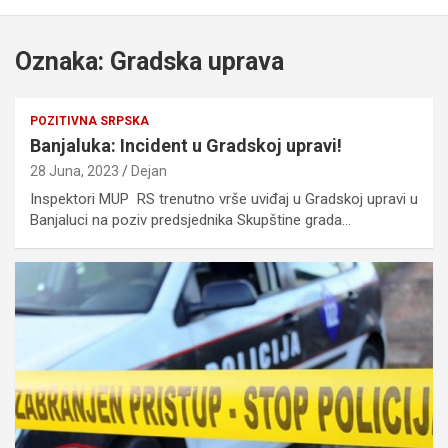
Oznaka:
Gradska uprava
POZITIVNA SRPSKA
Banjaluka: Incident u Gradskoj upravi!
28 Juna, 2023
Dejan
Inspektori MUP RS trenutno vrše uviđaj u Gradskoj upravi u
Banjaluci na poziv predsjednika Skupštine grada…