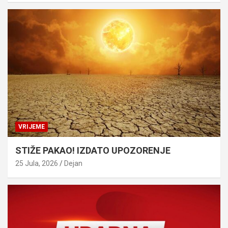
VRIJEME
STIŽE PAKAO! IZDATO UPOZORENJE
25 Jula, 2026
Dejan