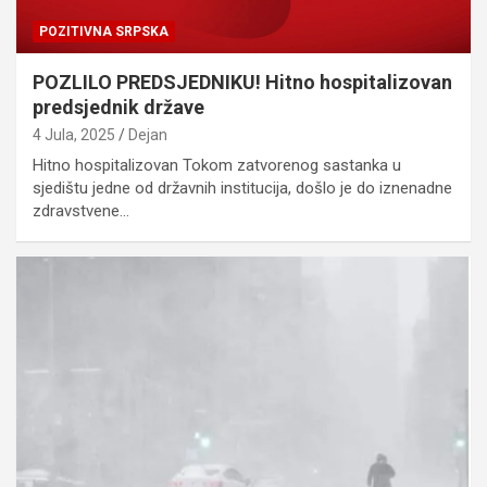
POZITIVNA SRPSKA
POZLILO PREDSJEDNIKU! Hitno hospitalizovan
predsjednik države
4 Jula, 2025
Dejan
Hitno hospitalizovan Tokom zatvorenog sastanka u
sjedištu jedne od državnih institucija, došlo je do iznenadne
zdravstvene…