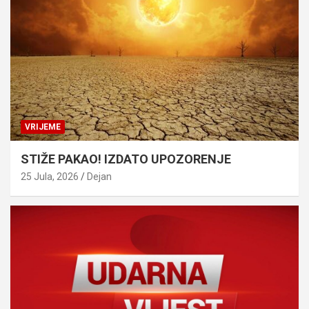
VRIJEME
STIŽE PAKAO! IZDATO UPOZORENJE
25 Jula, 2026
Dejan