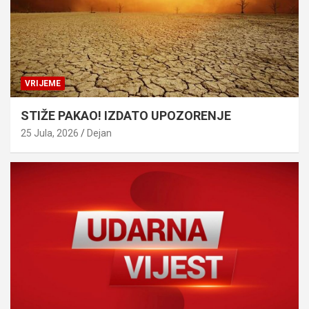
VRIJEME
STIŽE PAKAO! IZDATO UPOZORENJE
25 Jula, 2026
Dejan