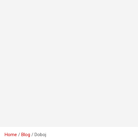
Home
Blog
Doboj