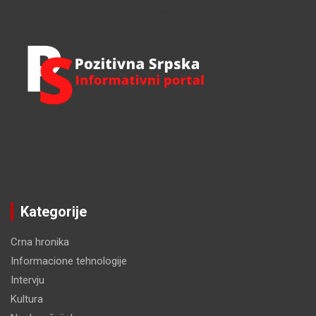
Kategorije
Crna hronika
Informacione tehnologije
Intervju
Kultura