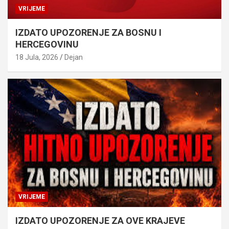
VRIJEME
IZDATO UPOZORENJE ZA BOSNU I
HERCEGOVINU
18 Jula, 2026
Dejan
VRIJEME
IZDATO UPOZORENJE ZA OVE KRAJEVE