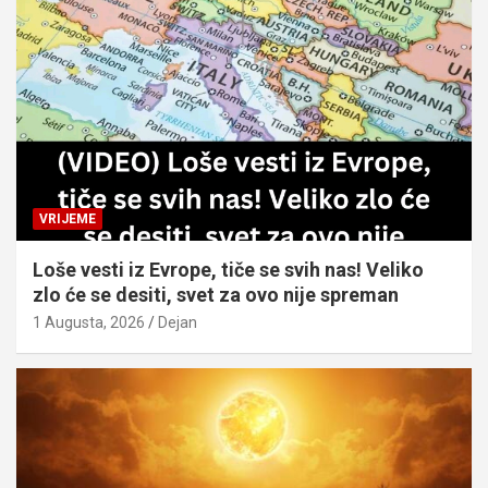
VRIJEME
Loše vesti iz Evrope, tiče se svih nas! Veliko
zlo će se desiti, svet za ovo nije spreman
1 Augusta, 2026
Dejan