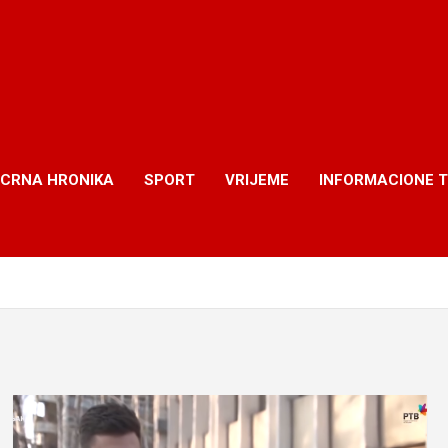
CRNA HRONIKA
SPORT
VRIJEME
INFORMACIONE 