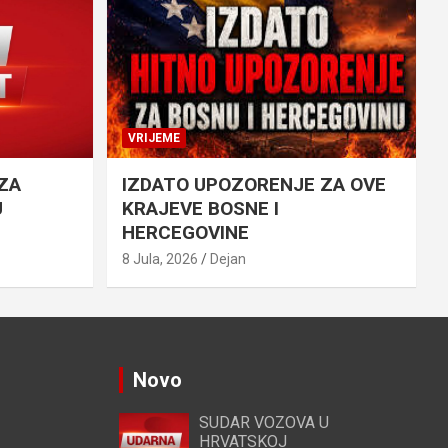
VRIJEME
ZA
IZDATO UPOZORENJE ZA OVE
U
KRAJEVE BOSNE I
HERCEGOVINE
8 Jula, 2026
Dejan
Novo
SUDAR VOZOVA U
HRVATSKOJ