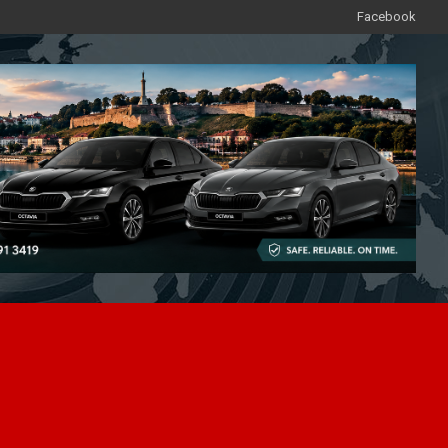
Facebook