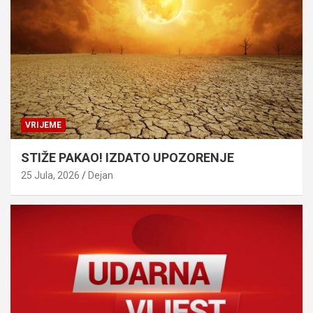
VRIJEME
STIŽE PAKAO! IZDATO UPOZORENJE
25 Jula, 2026
Dejan