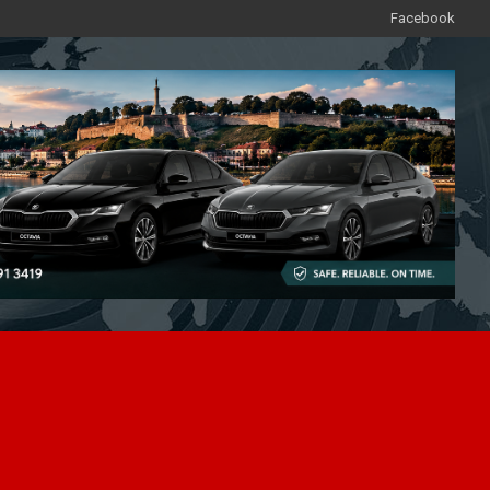
Facebook