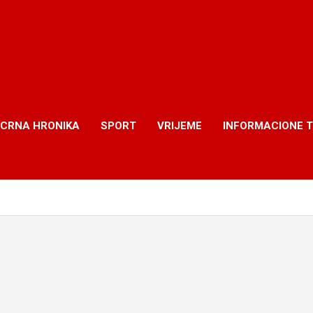
CRNA HRONIKA
SPORT
VRIJEME
INFORMACIONE 