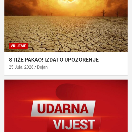
VRIJEME
STIŽE PAKAO! IZDATO UPOZORENJE
25 Jula, 2026
Dejan