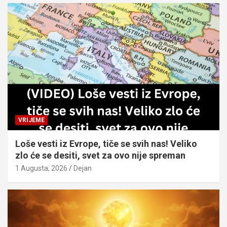
VRIJEME
Loše vesti iz Evrope, tiče se svih nas! Veliko
zlo će se desiti, svet za ovo nije spreman
1 Augusta, 2026
Dejan